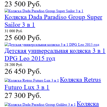
23 500 Руб.
Коляска Dada Paradiso Group Super
Sailor 3 в 1
31 000 Руб.
25 600 Руб.
Детская универсальная коляска 3 в 1
DPG Leo 2015 год
28 200 Руб.
26 450 Руб.
Коляска Retrus
Futuro Lux 3 в 1
27 300 Руб.
Коляска