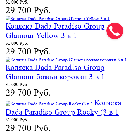
31 000 Руб.
29 700 Руб.
Коляска Dada Paradiso Group
Glamour Yellow 3 в 1
31 000 Руб.
29 700 Руб.
Коляска Dada Paradiso Group
Glamour божьи коровки 3 в 1
31 000 Руб.
29 700 Руб.
Коляска
Dada Paradiso Group Rocky (3 в 1
31 000 Руб.
29 700 Руб.