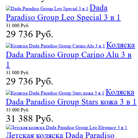
Dada
Paradiso Group Leo Special 3 в 1
31 000 Руб.
29 736 Руб.
Коляска
Dada Paradiso Group Carino Alu 3 в
1
31 000 Руб.
29 736 Руб.
Коляска
Dada Paradiso Group Stars кожа 3 в 1
33 000 Руб.
31 388 Руб.
Детская коляска Dada Paradiso