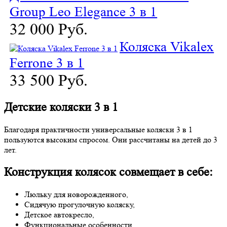
Group Leo Elegance 3 в 1
32 000 Руб.
Коляска Vikalex
Ferrone 3 в 1
33 500 Руб.
Детские коляски 3 в 1
Благодаря практичности универсальные коляски 3 в 1
пользуются высоким спросом. Они рассчитаны на детей до 3
лет.
Конструкция колясок совмещает в себе:
Люльку для новорожденного,
Сидячую прогулочную коляску,
Детское автокресло,
Функциональные особенности.