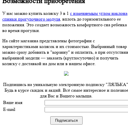
Возможности приобретения
У нас можно купить коляску 3 в 1
с изменяемым углом наклона
спинки прогулочного модуля
, вплоть до горизонтального ее
положения. Это создает возможность комфортного сна ребенка
во время прогулки.
На сайте магазина представлены фотографии с
характеристиками колясок и их стоимостью. Выбранный товар
можно сразу добавить в "корзину" и оплатить, а при отсутстви
выбранной модели — заказать (круглосуточно) и получить
коляску с доставкой на дом или в нашем офисе.
Подпишись на уникальную электронную подписку "ЛЯЛЬКА"
Будь в курсе скидок и акций. Всё самое интересное и полезно
для Вас и Вашего малыша.
Ваше имя
E-mail