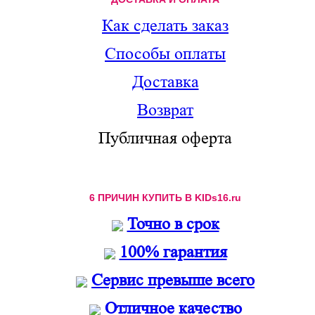
Как сделать заказ
Способы оплаты
Доставка
Возврат
Публичная оферта
6 ПРИЧИН КУПИТЬ В KIDs16.ru
Точно в срок
100% гарантия
Сервис превыше всего
Отличное качество