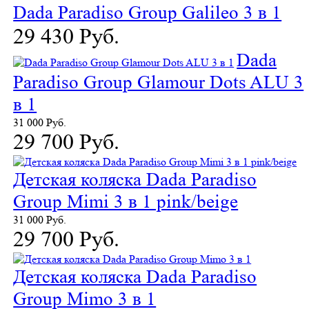
Dada Paradiso Group Galileo 3 в 1
29 430 Руб.
Dada
Paradiso Group Glamour Dots ALU 3
в 1
31 000 Руб.
29 700 Руб.
Детская коляска Dada Paradiso
Group Mimi 3 в 1 pink/beige
31 000 Руб.
29 700 Руб.
Детская коляска Dada Paradiso
Group Mimo 3 в 1