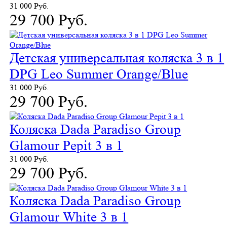
31 000 Руб.
29 700 Руб.
Детская универсальная коляска 3 в 1
DPG Leo Summer Orange/Blue
31 000 Руб.
29 700 Руб.
Коляска Dada Paradiso Group
Glamour Pepit 3 в 1
31 000 Руб.
29 700 Руб.
Коляска Dada Paradiso Group
Glamour White 3 в 1