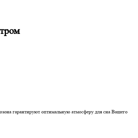
ьтром
 озона гарантируют оптимальную атмосферу для сна Вашего