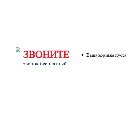
ЗВОНИТЕ
Ваша корзина пуста!
звонок бесплатный