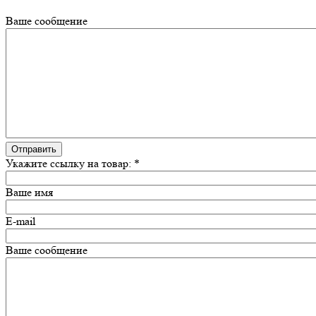
Ваше сообщение
Укажите ссылку на товар:
*
Ваше имя
E-mail
Ваше сообщение