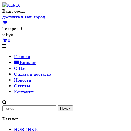
Ваш город:
доставка в ваш город
Товаров: 0
0 Руб.
0
Главная
Каталог
О Нас
Оплата и доставка
Новости
Отзывы
Контакты
Поиск
Каталог
НОВИНКИ