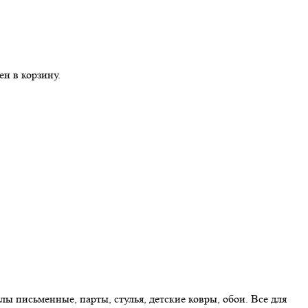
н в корзину.
лы письменные, парты, стулья, детские ковры, обои. Все для