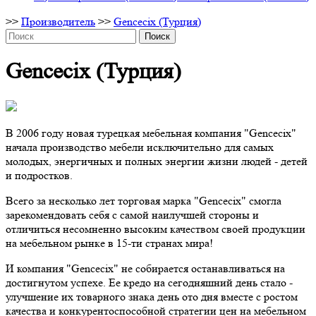
>>
Производитель
>>
Gencecix (Турция)
Поиск
Gencecix (Турция)
В 2006 году новая турецкая мебельная компания "Gencecix"
начала производство мебели исключительно для самых
молодых, энергичных и полных энергии жизни людей - детей
и подростков.
Всего за несколько лет торговая марка "Gencecix" смогла
зарекомендовать себя с самой наилучшей стороны и
отличиться несомненно высоким качеством своей продукции
на мебельном рынке в 15-ти странах мира!
И компания "Gencecix" не собирается останавливаться на
достигнутом успехе. Eе кредо на сегодняшний день стало -
улучшение их товарного знака день ото дня вместе с ростом
качества и конкурентоспособной стратегии цен на мебельном