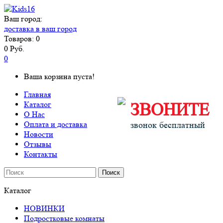
Ваш город:
доставка в ваш город
Товаров: 0
0 Руб.
0
Ваша корзина пуста!
Главная
Каталог
ЗВОНИТЕ
О Нас
Оплата и доставка
звонок бесплатный
Новости
Отзывы
Контакты
Поиск
Каталог
НОВИНКИ
Подростковые комнаты