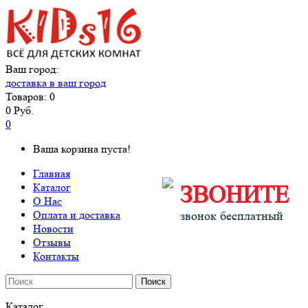
Ваш город:
доставка в ваш город
Товаров: 0
0 Руб.
0
Ваша корзина пуста!
Главная
Каталог
ЗВОНИТЕ
О Нас
Оплата и доставка
звонок бесплатный
Новости
Отзывы
Контакты
Поиск
Каталог