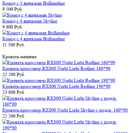
Комод с 3 ящиками Brilliantline
9 500 Руб.
Комод с 4 ящиками Skyline
9 800 Руб.
Комод с 4 ящиками Brilliantline
11 500 Руб.
Кровать-машина
Кровать-кроссовер RX800 Night Light Redline 160*90
22 200 Руб.
Кровать-кроссовер RX800 Night Light Redline 190*90
23 800 Руб.
Кровать-кроссовер RX800 Night Light Skyline с подсв. 160*90
22 200 Руб.