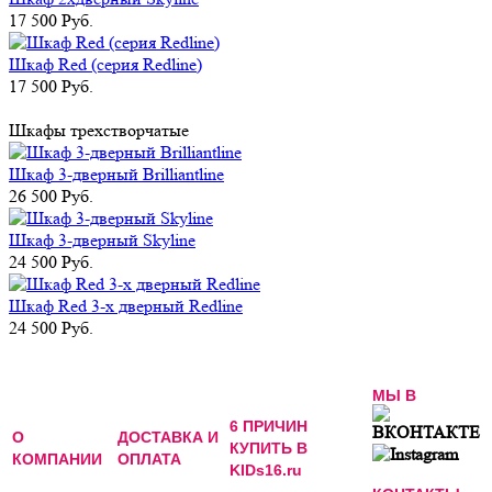
17 500 Руб.
Шкаф Red (серия Redline)
17 500 Руб.
Шкафы трехстворчатые
Шкаф 3-дверный Brilliantline
26 500 Руб.
Шкаф 3-дверный Skyline
24 500 Руб.
Шкаф Red 3-х дверный Redline
24 500 Руб.
МЫ В
6 ПРИЧИН
О
ДОСТАВКА И
КУПИТЬ В
КОМПАНИИ
ОПЛАТА
KIDs16.ru