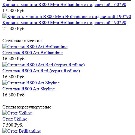
Кровать-машина R800 Mini Brilliantline с подсветкой 160*90
17 500 Руб.
Кровать-машина R800 Mini Brilliantline с подсветкой 190*90
21 500 Руб.
Стеллажи высокие
Стеллаж R800 Art Brilliantline
16 500 Руб.
Стеллаж R800 Art Red (серия Redline)
16 300 Руб.
Стеллаж R800 Art Skyline
16 300 Руб.
Столы нерегулируемые
Стол Skiline
7 500 Руб.