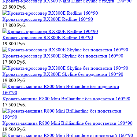
Кровать-кроссовер RX800 Night Light Skyline с подсв. 190*90
23 800 Руб.
Кровать-кроссовер RХ800Е Redline 160*90
17 800 Руб.
Кровать-кроссовер RХ800Е Redline 190*90
19 800 Руб.
Кровать-кроссовер RХ800Е Skyline без подсветки 160*90
17 800 Руб.
Кровать-кроссовер RХ800Е Skyline без подсветки 190*90
19 800 Руб.
Кровать-машина R800 Mini Brilliantline без подсветки 160*90
17 500 Руб.
Кровать-машина R800 Mini Brilliantline без подстветки 190*90
19 500 Руб.