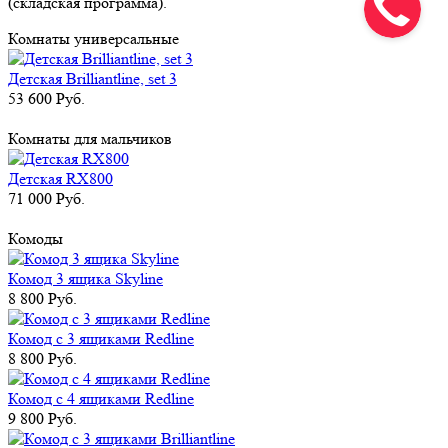
(складская программа).
Комнаты универсальные
Детская Brilliantline, set 3
53 600 Руб.
Комнаты для мальчиков
Детская RX800
71 000 Руб.
Комоды
Комод 3 ящика Skyline
8 800 Руб.
Комод c 3 ящиками Redline
8 800 Руб.
Комод c 4 ящиками Redline
9 800 Руб.