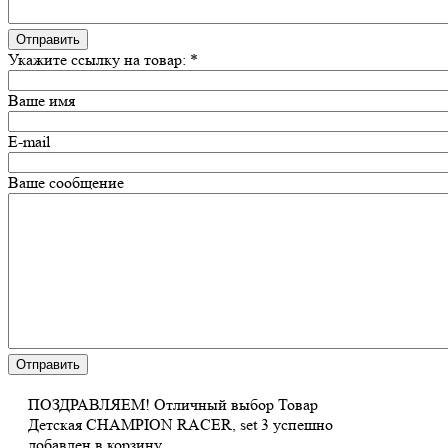
Укажите ссылку на товар:
*
Ваше имя
E-mail
Ваше сообщение
ПОЗДРАВЛЯЕМ!
Отличный выбор
Товар
Детская CHAMPION RACER, set 3 успешно
добавлен в корзину.