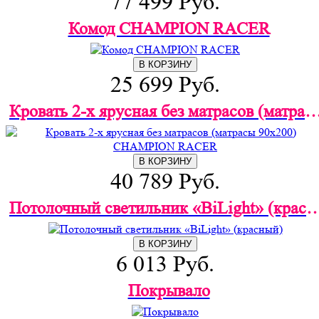
77 499 Руб.
Комод CHAMPION RACER
В КОРЗИНУ
25 699 Руб.
Кровать 2-х ярусная без матрасов (матрасы 90х200) CHA
В КОРЗИНУ
40 789 Руб.
Потолочный светильник «BiLight
В КОРЗИНУ
6 013 Руб.
Покрывало