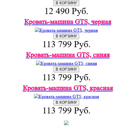
В КОРЗИНУ
12 490 Руб.
Кровать-машина GTS, черная
В КОРЗИНУ
113 799 Руб.
Кровать-машина GTS, синяя
В КОРЗИНУ
113 799 Руб.
Кровать-машина GTS, красная
В КОРЗИНУ
113 799 Руб.