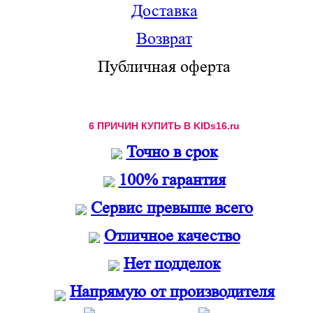
Доставка
Возврат
Публичная оферта
6 ПРИЧИН КУПИТЬ В KIDs16.ru
Точно в срок
100% гарантия
Сервис превыше всего
Отличное качество
Нет подделок
Напрямую от производителя