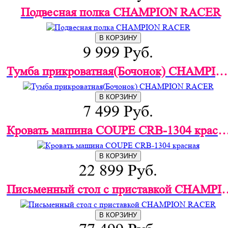
Подвесная полка CHAMPION RACER
В КОРЗИНУ
9 999 Руб.
Тумба прикроватная(Бочонок) CHAMPION RACER
В КОРЗИНУ
7 499 Руб.
Кровать машина COUPE CRB-1304 
В КОРЗИНУ
22 899 Руб.
Письменный стол с прист
В КОРЗИНУ