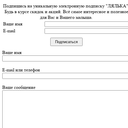
Подпишись на уникальную электронную подписку "ЛЯЛЬКА"
Будь в курсе скидок и акций. Всё самое интересное и полезно
для Вас и Вашего малыша.
Ваше имя
E-mail
Ваше имя
E-mail или телефон
Ваше сообщение