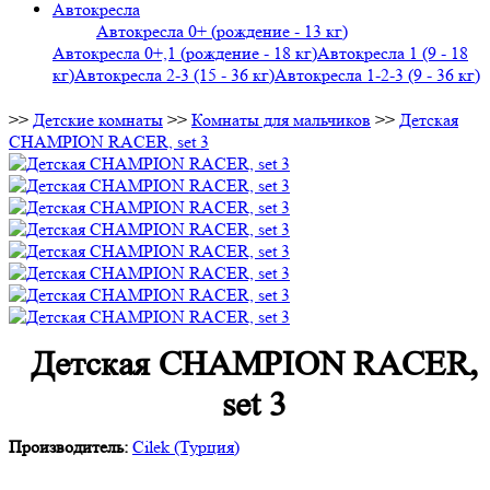
Автокресла
Автокресла 0+ (рождение - 13 кг)
Автокресла 0+,1 (рождение - 18 кг)
Автокресла 1 (9 - 18
кг)
Автокресла 2-3 (15 - 36 кг)
Автокресла 1-2-3 (9 - 36 кг)
>>
Детские комнаты
>>
Комнаты для мальчиков
>>
Детская
CHAMPION RACER, set 3
Детская CHAMPION RACER,
set 3
Производитель:
Cilek (Турция)