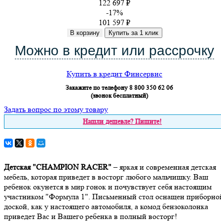
122 697 ₽
-17%
101 597
₽
В корзину
Можно в кредит или рассрочку
Купить в кредит Финсервис
Закажите по телефону 8 800 350 62 06
(звонок бесплатный)
Задать вопрос по этому товару
Нашли дешевле? Пишите!
Детская "CHAMPION RACER"
– яркая и современная детская
мебель, которая приведет в восторг любого мальчишку. Ваш
ребенок окунется в мир гонок и почувствует себя настоящим
участником "Формула 1". Письменный стол оснащен приборно
доской, как у настоящего автомобиля, а комод бензоколонка
приведет Вас и Вашего ребенка в полный восторг!