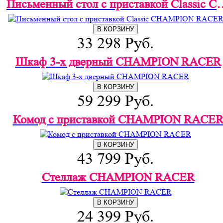
Письменный стол с приставко
В КОРЗИНУ
33 298 Руб.
Шкаф 3-х дверный CHAMPION RACER
В КОРЗИНУ
59 299 Руб.
Комод с приставкой CHAMPION RACE
В КОРЗИНУ
43 799 Руб.
Стеллаж CHAMPION RACER
В КОРЗИНУ
24 399 Руб.